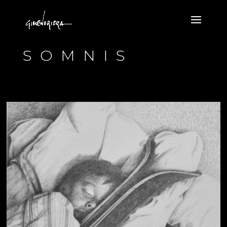
SOMNIS