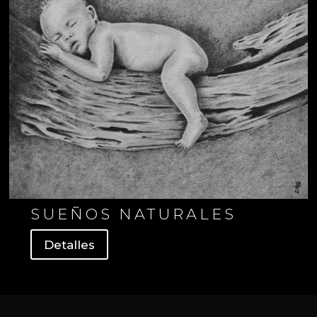
SUEÑOS NATURALES
Detalles