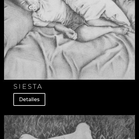
SIESTA
Detalles