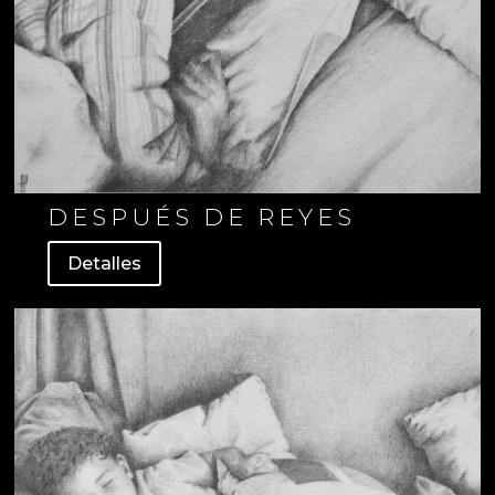
DESPUÉS DE REYES
Detalles