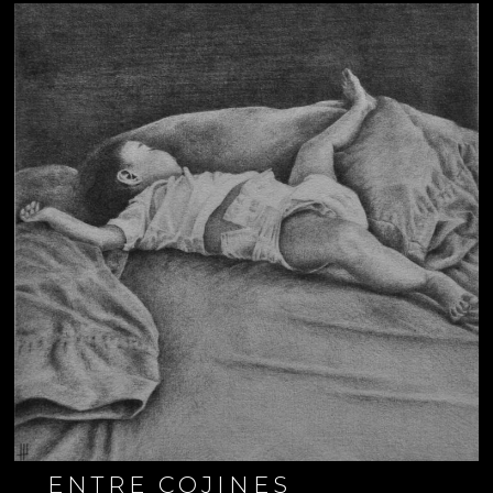
ENTRE COJINES