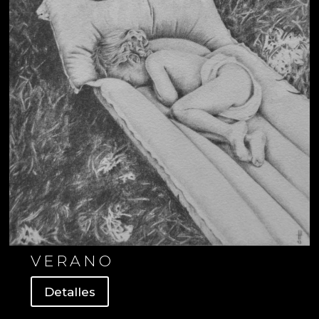
VERANO
Detalles