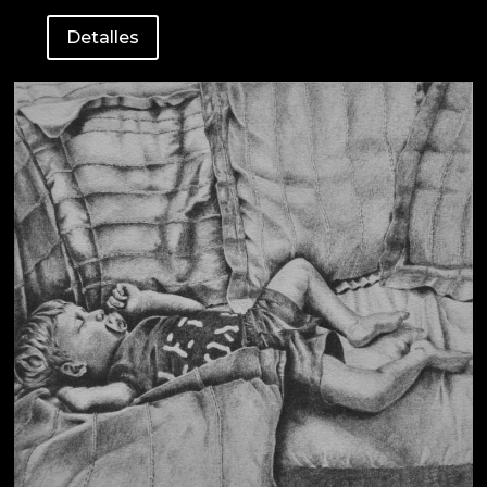
Detalles