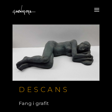
DESCANS
Fang i grafit